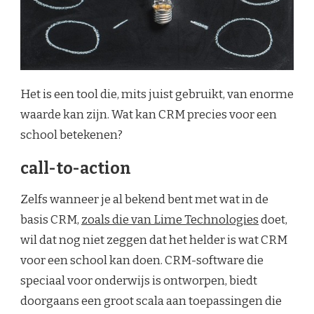
Het is een tool die, mits juist gebruikt, van enorme
waarde kan zijn. Wat kan CRM precies voor een
school betekenen?
call-to-action
Zelfs wanneer je al bekend bent met wat in de
basis CRM,
zoals die van Lime Technologies
doet,
wil dat nog niet zeggen dat het helder is wat CRM
voor een school kan doen. CRM-software die
speciaal voor onderwijs is ontworpen, biedt
doorgaans een groot scala aan toepassingen die