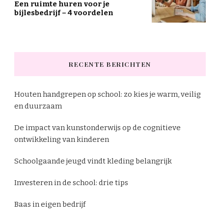
Een ruimte huren voor je
bijlesbedrijf – 4 voordelen
RECENTE BERICHTEN
Houten handgrepen op school: zo kies je warm, veilig
en duurzaam
De impact van kunstonderwijs op de cognitieve
ontwikkeling van kinderen
Schoolgaande jeugd vindt kleding belangrijk
Investeren in de school: drie tips
Baas in eigen bedrijf