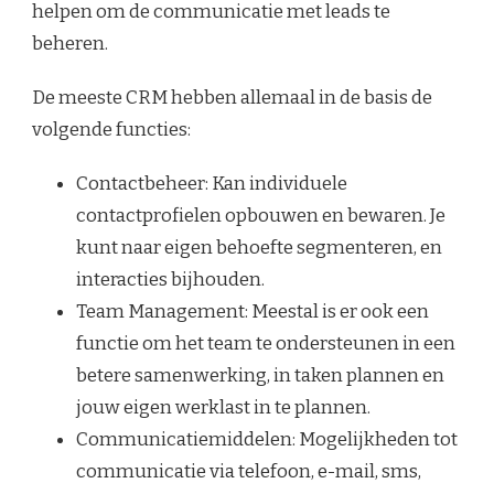
helpen om de communicatie met leads te
beheren.
De meeste CRM hebben allemaal in de basis de
volgende functies:
Contactbeheer: Kan individuele
contactprofielen opbouwen en bewaren. Je
kunt naar eigen behoefte segmenteren, en
interacties bijhouden.
Team Management: Meestal is er ook een
functie om het team te ondersteunen in een
betere samenwerking, in taken plannen en
jouw eigen werklast in te plannen.
Communicatiemiddelen: Mogelijkheden tot
communicatie via telefoon, e-mail, sms,