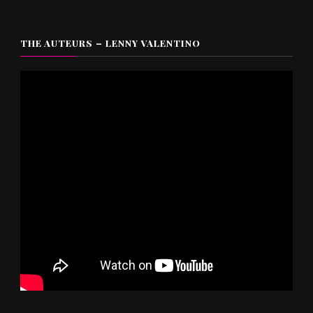
THE AUTEURS – LENNY VALENTINO