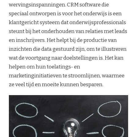
wervingsinspanningen. CRM software die
speciaal ontworpen is voor het onderwijs is een
klantgericht systeem dat onderwijsprofessionals
steunt bij het onderhouden van relaties met leads
en inschrijvers. Het helpt bij de productie van
inzichten die data gestuurd zijn, om te illustreren
wat de voortgang naar doelstellingen is. Het kan
helpen om hun toelatings- en
marketinginitiatieven te stroomlijnen, waarmee
ze veel tijd en moeite kunnen besparen.