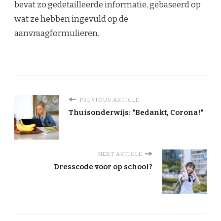
bevat zo gedetailleerde informatie, gebaseerd op
wat ze hebben ingevuld op de
aanvraagformulieren.
PREVIOUS ARTICLE
Thuisonderwijs: "Bedankt, Corona!"
NEXT ARTICLE
Dresscode voor op school?