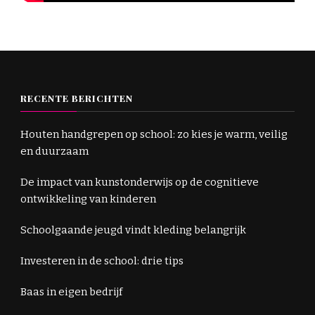
RECENTE BERICHTEN
Houten handgrepen op school: zo kies je warm, veilig
en duurzaam
De impact van kunstonderwijs op de cognitieve
ontwikkeling van kinderen
Schoolgaande jeugd vindt kleding belangrijk
Investeren in de school: drie tips
Baas in eigen bedrijf