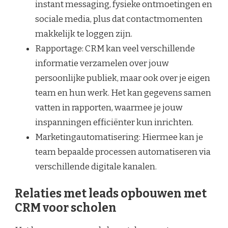
instant messaging, fysieke ontmoetingen en
sociale media, plus dat contactmomenten
makkelijk te loggen zijn.
Rapportage: CRM kan veel verschillende
informatie verzamelen over jouw
persoonlijke publiek, maar ook over je eigen
team en hun werk. Het kan gegevens samen
vatten in rapporten, waarmee je jouw
inspanningen efficiënter kun inrichten.
Marketingautomatisering: Hiermee kan je
team bepaalde processen automatiseren via
verschillende digitale kanalen.
Relaties met leads opbouwen met
CRM voor scholen