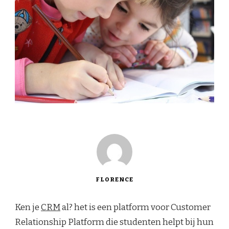
FLORENCE
Ken je
CRM
al? het is een platform voor Customer
Relationship Platform die studenten helpt bij hun