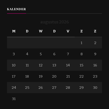
KALENDER
augustus 2026
M
D
W
D
V
Z
Z
1
2
3
4
5
6
7
8
9
10
11
12
13
14
15
16
17
18
19
20
21
22
23
24
25
26
27
28
29
30
31