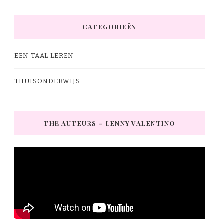
CATEGORIEËN
EEN TAAL LEREN
THUISONDERWIJS
THE AUTEURS – LENNY VALENTINO