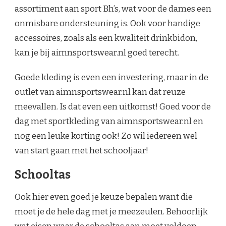
assortiment aan sport Bh’s, wat voor de dames een
onmisbare ondersteuning is. Ook voor handige
accessoires, zoals als een kwaliteit drinkbidon,
kan je bij aimnsportswear.nl goed terecht.
Goede kleding is even een investering, maar in de
outlet van aimnsportswear.nl kan dat reuze
meevallen. Is dat even een uitkomst! Goed voor de
dag met sportkleding van aimnsportswear.nl en
nog een leuke korting ook! Zo wil iedereen wel
van start gaan met het schooljaar!
Schooltas
Ook hier even goed je keuze bepalen want die
moet je de hele dag met je meezeulen. Behoorlijk