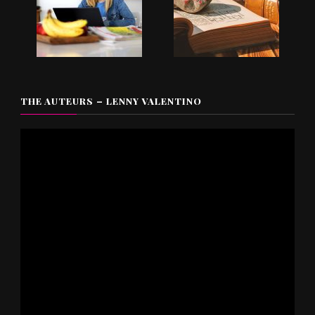
THE AUTEURS – LENNY VALENTINO