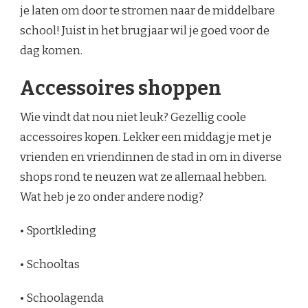
je laten om door te stromen naar de middelbare
school! Juist in het brugjaar wil je goed voor de
dag komen.
Accessoires shoppen
Wie vindt dat nou niet leuk? Gezellig coole
accessoires kopen. Lekker een middagje met je
vrienden en vriendinnen de stad in om in diverse
shops rond te neuzen wat ze allemaal hebben.
Wat heb je zo onder andere nodig?
• Sportkleding
• Schooltas
• Schoolagenda