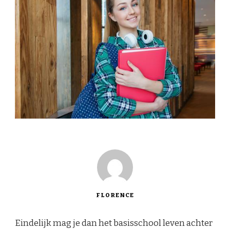
FLORENCE
Eindelijk mag je dan het basisschool leven achter