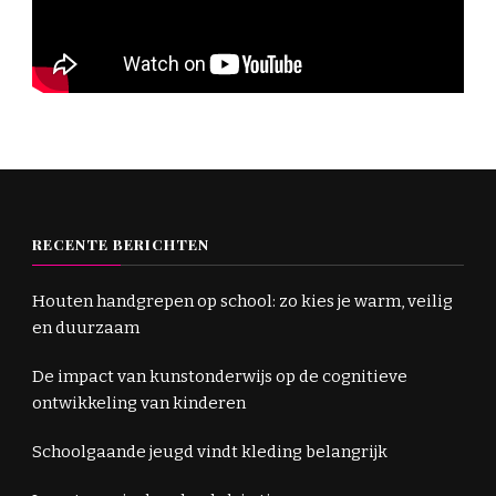
RECENTE BERICHTEN
Houten handgrepen op school: zo kies je warm, veilig
en duurzaam
De impact van kunstonderwijs op de cognitieve
ontwikkeling van kinderen
Schoolgaande jeugd vindt kleding belangrijk