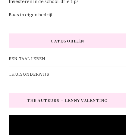
Investeren in de school: drie tips
Baas in eigen bedrijf
CATEGORIEËN
EEN TAAL LEREN
THUISONDERWIJS
THE AUTEURS – LENNY VALENTINO