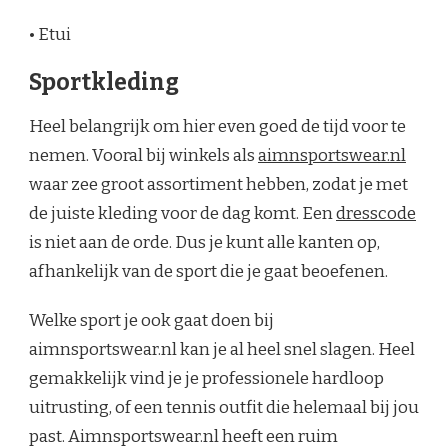
• Etui
Sportkleding
Heel belangrijk om hier even goed de tijd voor te
nemen. Vooral bij winkels als
aimnsportswear.nl
waar zee groot assortiment hebben, zodat je met
de juiste kleding voor de dag komt. Een
dresscode
is niet aan de orde. Dus je kunt alle kanten op,
afhankelijk van de sport die je gaat beoefenen.
Welke sport je ook gaat doen bij
aimnsportswear.nl kan je al heel snel slagen. Heel
gemakkelijk vind je je professionele hardloop
uitrusting, of een tennis outfit die helemaal bij jou
past. Aimnsportswear.nl heeft een ruim