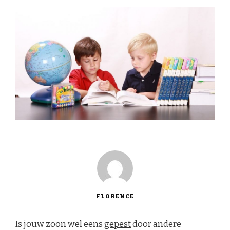
FLORENCE
Is jouw zoon wel eens
gepest
door andere