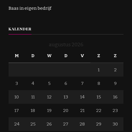
Baas in eigen bedrijf
KALENDER
augustus 2026
M
D
W
D
V
Z
Z
1
2
3
4
5
6
7
8
9
10
11
12
13
14
15
16
17
18
19
20
21
22
23
24
25
26
27
28
29
30