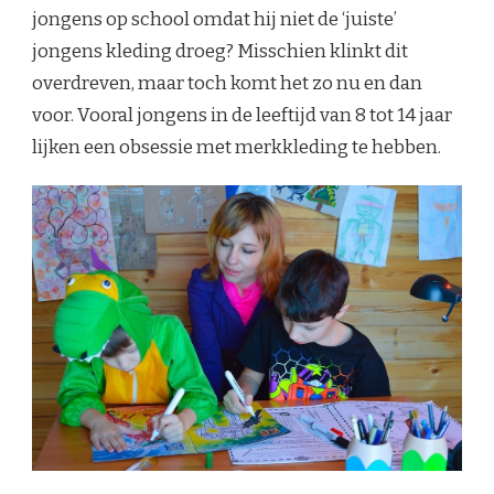
jongens op school omdat hij niet de ‘juiste’
jongens kleding droeg? Misschien klinkt dit
overdreven, maar toch komt het zo nu en dan
voor. Vooral jongens in de leeftijd van 8 tot 14 jaar
lijken een obsessie met merkkleding te hebben.