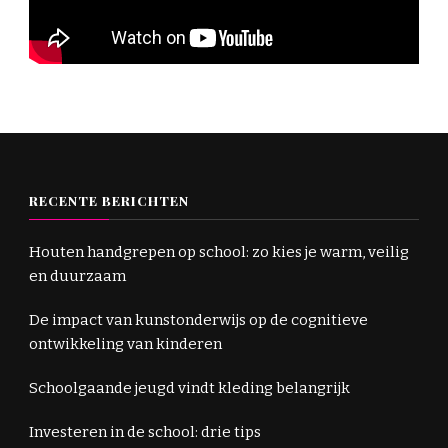
RECENTE BERICHTEN
Houten handgrepen op school: zo kies je warm, veilig
en duurzaam
De impact van kunstonderwijs op de cognitieve
ontwikkeling van kinderen
Schoolgaande jeugd vindt kleding belangrijk
Investeren in de school: drie tips