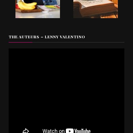
THE AUTEURS – LENNY VALENTINO