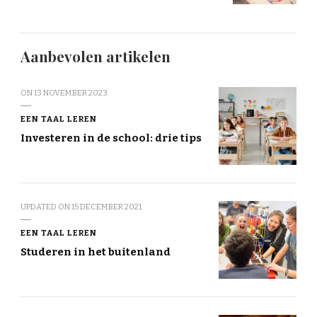
Aanbevolen artikelen
ON
13 NOVEMBER 2023
EEN TAAL LEREN
Investeren in de school: drie tips
UPDATED ON
15 DECEMBER 2021
EEN TAAL LEREN
Studeren in het buitenland