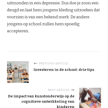
uitmonden in een depressie. Dus doe je zoon een
deugd en laat hem jongens kleding uitzoeken dat
voorzien is van een bekend merk. De andere
jongens op school zullen hem spoedig
accepteren.
PREVIOUS ARTICLE
Investeren in de school: drie tips
NEXT ARTICLE
De impact van kunstonderwijs op de
cognitieve ontwikkeling van
kinderen