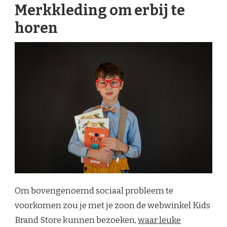
Merkkleding om erbij te
horen
Om bovengenoemd sociaal probleem te
voorkomen zou je met je zoon de webwinkel Kids
Brand Store kunnen bezoeken,
waar leuke