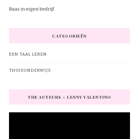
Baas in eigen bedrijf
CATEGORIEËN
EEN TAAL LEREN
THUISONDERWIJS
THE AUTEURS – LENNY VALENTINO