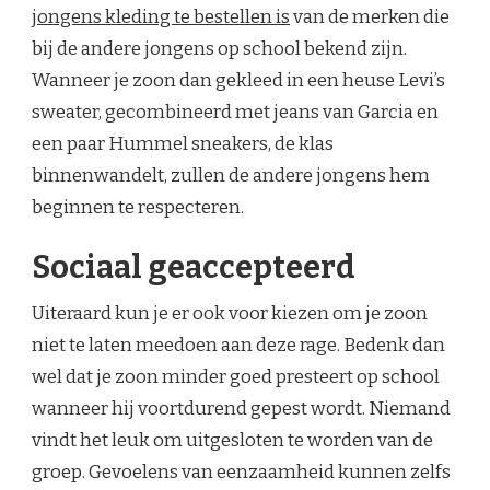
jongens kleding te bestellen is
van de merken die
bij de andere jongens op school bekend zijn.
Wanneer je zoon dan gekleed in een heuse Levi’s
sweater, gecombineerd met jeans van Garcia en
een paar Hummel sneakers, de klas
binnenwandelt, zullen de andere jongens hem
beginnen te respecteren.
Sociaal geaccepteerd
Uiteraard kun je er ook voor kiezen om je zoon
niet te laten meedoen aan deze rage. Bedenk dan
wel dat je zoon minder goed presteert op school
wanneer hij voortdurend gepest wordt. Niemand
vindt het leuk om uitgesloten te worden van de
groep. Gevoelens van eenzaamheid kunnen zelfs