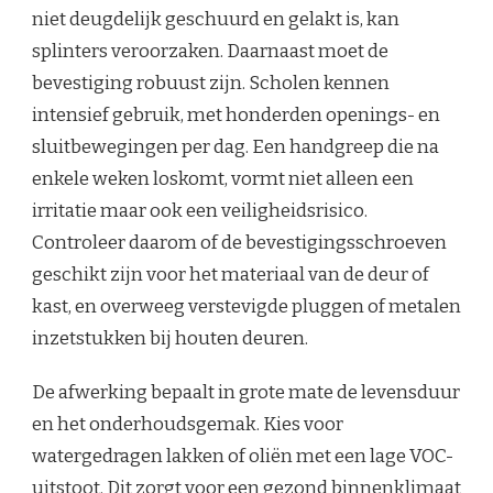
niet deugdelijk geschuurd en gelakt is, kan
splinters veroorzaken. Daarnaast moet de
bevestiging robuust zijn. Scholen kennen
intensief gebruik, met honderden openings- en
sluitbewegingen per dag. Een handgreep die na
enkele weken loskomt, vormt niet alleen een
irritatie maar ook een veiligheidsrisico.
Controleer daarom of de bevestigingsschroeven
geschikt zijn voor het materiaal van de deur of
kast, en overweeg verstevigde pluggen of metalen
inzetstukken bij houten deuren.
De afwerking bepaalt in grote mate de levensduur
en het onderhoudsgemak. Kies voor
watergedragen lakken of oliën met een lage VOC-
uitstoot. Dit zorgt voor een gezond binnenklimaat