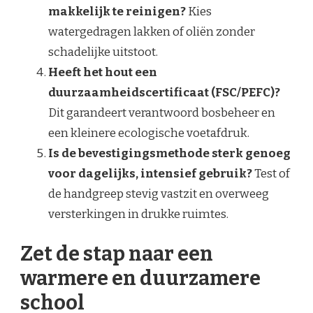
makkelijk te reinigen?
Kies
watergedragen lakken of oliën zonder
schadelijke uitstoot.
Heeft het hout een
duurzaamheidscertificaat (FSC/PEFC)?
Dit garandeert verantwoord bosbeheer en
een kleinere ecologische voetafdruk.
Is de bevestigingsmethode sterk genoeg
voor dagelijks, intensief gebruik?
Test of
de handgreep stevig vastzit en overweeg
versterkingen in drukke ruimtes.
Zet de stap naar een
warmere en duurzamere
school