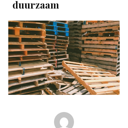
duurzaam