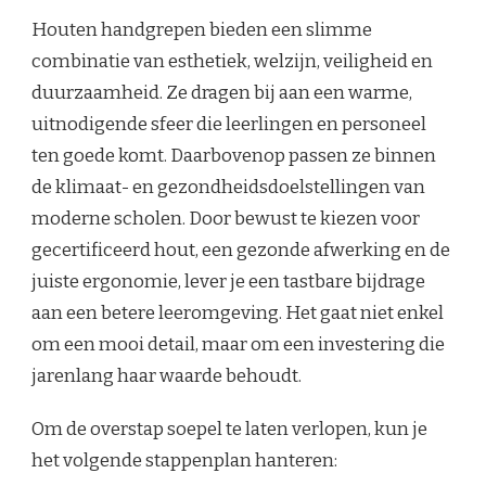
Houten handgrepen bieden een slimme
combinatie van esthetiek, welzijn, veiligheid en
duurzaamheid. Ze dragen bij aan een warme,
uitnodigende sfeer die leerlingen en personeel
ten goede komt. Daarbovenop passen ze binnen
de klimaat- en gezondheidsdoelstellingen van
moderne scholen. Door bewust te kiezen voor
gecertificeerd hout, een gezonde afwerking en de
juiste ergonomie, lever je een tastbare bijdrage
aan een betere leeromgeving. Het gaat niet enkel
om een mooi detail, maar om een investering die
jarenlang haar waarde behoudt.
Om de overstap soepel te laten verlopen, kun je
het volgende stappenplan hanteren: