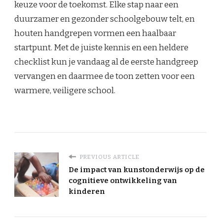
keuze voor de toekomst. Elke stap naar een
duurzamer en gezonder schoolgebouw telt, en
houten handgrepen vormen een haalbaar
startpunt. Met de juiste kennis en een heldere
checklist kun je vandaag al de eerste handgreep
vervangen en daarmee de toon zetten voor een
warmere, veiligere school.
PREVIOUS ARTICLE
De impact van kunstonderwijs op de
cognitieve ontwikkeling van
kinderen