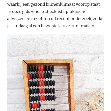
waarbij een gezond binnenklimaat voorop staat.
In deze gids vind je checklists, praktische
adviezen en inzichten uit recent onderzoek, zodat
je vandaag al een bewuste keuze kunt maken.