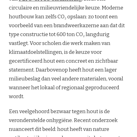
circulaire en milieuvriendelijke keuze. Moderne
houtbouw kan zelfs CO₂ opslaan: zo toont een
voorbeeld van een brandweerkazerne aan dat dit
type constructie tot 600 ton CO₂ langdurig
vastlegt. Voor scholen die werk maken van
klimaatdoelstellingen, is de keuze voor
gecertificeerd hout een concreet en zichtbaar
statement. Daarbovenop heeft hout een lager
milieubeslag dan veel andere materialen, vooral
wanneer het lokaal of regionaal geproduceerd
wordt.
Een veelgehoord bezwaar tegen hout is de
veronderstelde onhygiëne. Recent onderzoek
nuanceert dit beeld: hout heeft van nature