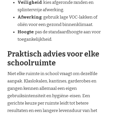
Veiligheid
: kies afgeronde randen en
splintervrije afwerking.
Afwerking
: gebruik lage VOC-lakken of
oliën voor een gezond binnenklimaat.
Hoogte
: pas de standaardhoogte aan voor
toegankelijkheid.
Praktisch advies voor elke
schoolruimte
Niet elke ruimte in school vraagt om dezelfde
aanpak. Klaslokalen, kantines, garderobes en
gangen kennen allemaal een eigen
gebruiksintensiteit en hygiëne-eisen. Een
gerichte keuze per ruimte leidt tot betere
resultaten en een langere levensduur van het