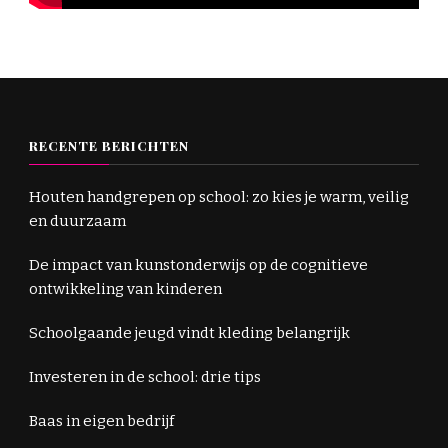
RECENTE BERICHTEN
Houten handgrepen op school: zo kies je warm, veilig
en duurzaam
De impact van kunstonderwijs op de cognitieve
ontwikkeling van kinderen
Schoolgaande jeugd vindt kleding belangrijk
Investeren in de school: drie tips
Baas in eigen bedrijf