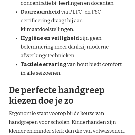
concentratie bij leerlingen en docenten.
Duurzaamheid
via PEFC- en FSC-
certificering draagt bij aan
klimaatdoelstellingen.
Hygiëne en veiligheid
zijn geen
belemmering meer dankzij moderne
afwerkingstechnieken.
Tactiele ervaring
van hout biedt comfort
in alle seizoenen.
De perfecte handgreep
kiezen doe je zo
Ergonomie staat voorop bij de keuze van
handgrepen voor scholen. Kinderhanden zijn
kleiner en minder sterk dan die van volwassenen,