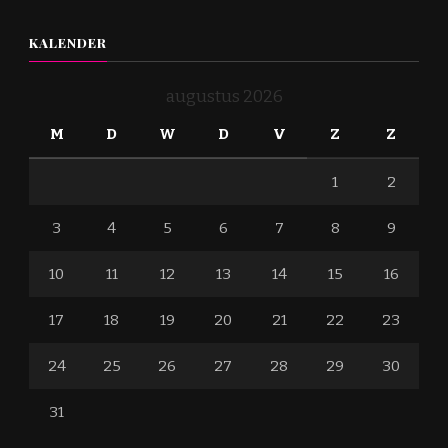
KALENDER
augustus 2026
M
D
W
D
V
Z
Z
1
2
3
4
5
6
7
8
9
10
11
12
13
14
15
16
17
18
19
20
21
22
23
24
25
26
27
28
29
30
31