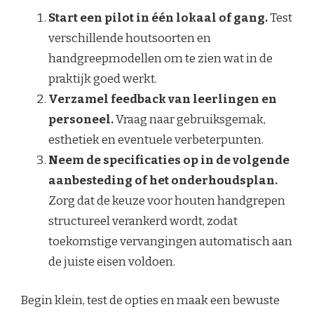
Start een pilot in één lokaal of gang.
Test
verschillende houtsoorten en
handgreepmodellen om te zien wat in de
praktijk goed werkt.
Verzamel feedback van leerlingen en
personeel.
Vraag naar gebruiksgemak,
esthetiek en eventuele verbeterpunten.
Neem de specificaties op in de volgende
aanbesteding of het onderhoudsplan.
Zorg dat de keuze voor houten handgrepen
structureel verankerd wordt, zodat
toekomstige vervangingen automatisch aan
de juiste eisen voldoen.
Begin klein, test de opties en maak een bewuste