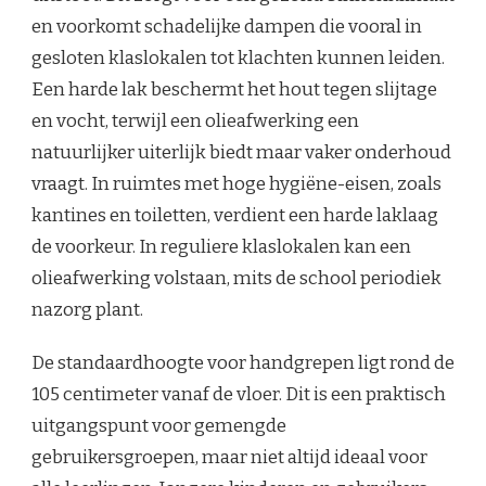
en voorkomt schadelijke dampen die vooral in
gesloten klaslokalen tot klachten kunnen leiden.
Een harde lak beschermt het hout tegen slijtage
en vocht, terwijl een olieafwerking een
natuurlijker uiterlijk biedt maar vaker onderhoud
vraagt. In ruimtes met hoge hygiëne-eisen, zoals
kantines en toiletten, verdient een harde laklaag
de voorkeur. In reguliere klaslokalen kan een
olieafwerking volstaan, mits de school periodiek
nazorg plant.
De standaardhoogte voor handgrepen ligt rond de
105 centimeter vanaf de vloer. Dit is een praktisch
uitgangspunt voor gemengde
gebruikersgroepen, maar niet altijd ideaal voor