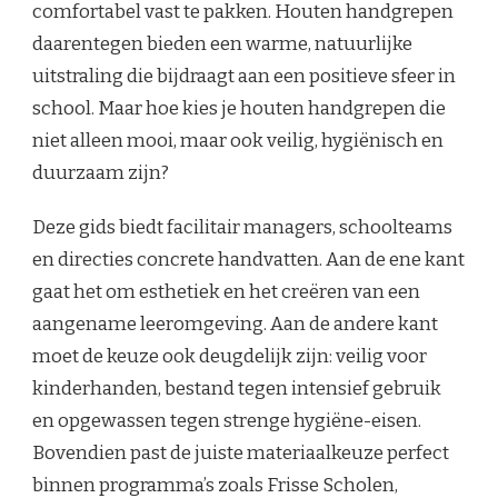
comfortabel vast te pakken. Houten handgrepen
daarentegen bieden een warme, natuurlijke
uitstraling die bijdraagt aan een positieve sfeer in
school. Maar hoe kies je houten handgrepen die
niet alleen mooi, maar ook veilig, hygiënisch en
duurzaam zijn?
Deze gids biedt facilitair managers, schoolteams
en directies concrete handvatten. Aan de ene kant
gaat het om esthetiek en het creëren van een
aangename leeromgeving. Aan de andere kant
moet de keuze ook deugdelijk zijn: veilig voor
kinderhanden, bestand tegen intensief gebruik
en opgewassen tegen strenge hygiëne-eisen.
Bovendien past de juiste materiaalkeuze perfect
binnen programma’s zoals Frisse Scholen,