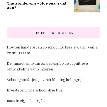
Thuisonderwijs – Hoe pak je dat
aan?
RECENTE BERICHTEN
Houten handgrepen op school: zo kies je warm, veilig
en duurzaam
De impact van kunstonderwijs op de cognitieve
ontwikkeling van kinderen
Schoolgaande jeugd vindt kleding belangrijk
Investeren in de school: drie tips
Baas in eigen bedrijf