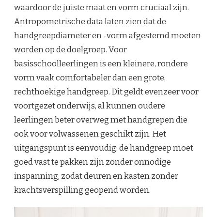
waardoor de juiste maat en vorm cruciaal zijn.
Antropometrische data laten zien dat de
handgreepdiameter en -vorm afgestemd moeten
worden op de doelgroep. Voor
basisschoolleerlingen is een kleinere, rondere
vorm vaak comfortabeler dan een grote,
rechthoekige handgreep. Dit geldt evenzeer voor
voortgezet onderwijs, al kunnen oudere
leerlingen beter overweg met handgrepen die
ook voor volwassenen geschikt zijn. Het
uitgangspunt is eenvoudig: de handgreep moet
goed vast te pakken zijn zonder onnodige
inspanning, zodat deuren en kasten zonder
krachtsverspilling geopend worden.