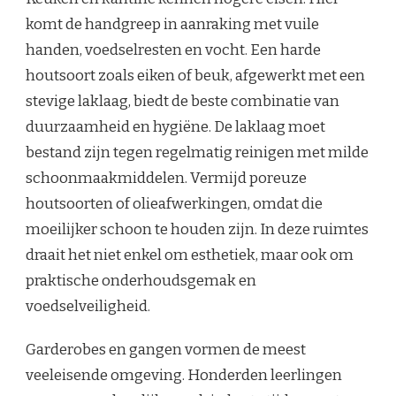
komt de handgreep in aanraking met vuile
handen, voedselresten en vocht. Een harde
houtsoort zoals eiken of beuk, afgewerkt met een
stevige laklaag, biedt de beste combinatie van
duurzaamheid en hygiëne. De laklaag moet
bestand zijn tegen regelmatig reinigen met milde
schoonmaakmiddelen. Vermijd poreuze
houtsoorten of olieafwerkingen, omdat die
moeilijker schoon te houden zijn. In deze ruimtes
draait het niet enkel om esthetiek, maar ook om
praktische onderhoudsgemak en
voedselveiligheid.
Garderobes en gangen vormen de meest
veeleisende omgeving. Honderden leerlingen