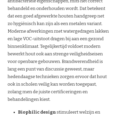
antibacteriële eigenschappen, mits het correct
behandeld en onderhouden wordt. Dat betekent
dat een goed afgewerkte houten handgreep net
zo hygiënisch kan zijn als een metalen variant.
Moderne afwerkingen met watergedragen lakken
en lage VOC-uitstoot dragen bij aan een gezond
binnenklimaat. Tegelijkertijd voldoet modern
bewerkt hout ook aan strenge veiligheidseisen
voor openbare gebouwen. Brandwerendheid is
lang een punt van discussie geweest, maar
hedendaagse technieken zorgen ervoor dat hout
ook in scholen veilig kan worden toegepast,
zolang men de juiste certificeringen en
behandelingen kiest.
Biophilic design
stimuleert welzijn en