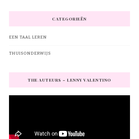
CATEGORIEËN
EEN TAAL LEREN
THUISONDERWIJS
THE AUTEURS – LENNY VALENTINO