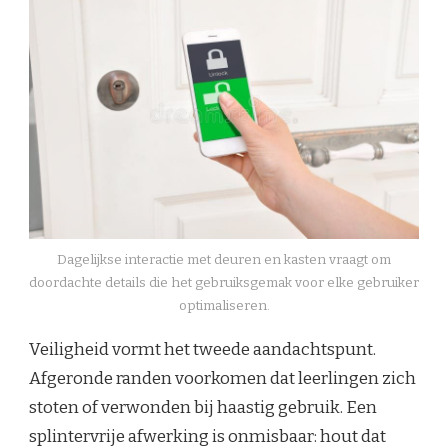
Dagelijkse interactie met deuren en kasten vraagt om
doordachte details die het gebruiksgemak voor elke gebruiker
optimaliseren.
Veiligheid vormt het tweede aandachtspunt.
Afgeronde randen voorkomen dat leerlingen zich
stoten of verwonden bij haastig gebruik. Een
splintervrije afwerking is onmisbaar: hout dat