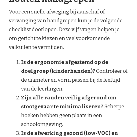
Voor een snelle afweging bij aanschaf of
vervanging van handgrepen kun je de volgende
checklist doorlopen. Deze vijf vragen helpen je
om gericht te kiezen en veelvoorkomende
valkuilen te vermijden.
Is de ergonomie afgestemd op de
doelgroep (kinderhanden)?
Controleer of
de diameter en vorm passen bij de leeftijd
van de leerlingen.
Zijn alle randen veilig afgerond om
stootgevaar te minimaliseren?
Scherpe
hoeken hebben geen plaats in een
schoolomgeving.
Is de afwerking gezond (low-VOC) en