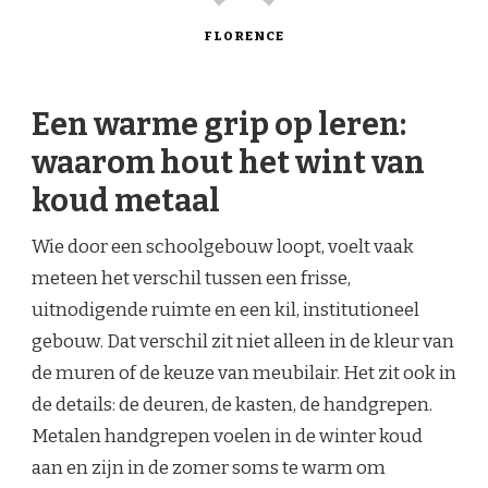
FLORENCE
Een warme grip op leren:
waarom hout het wint van
koud metaal
Wie door een schoolgebouw loopt, voelt vaak
meteen het verschil tussen een frisse,
uitnodigende ruimte en een kil, institutioneel
gebouw. Dat verschil zit niet alleen in de kleur van
de muren of de keuze van meubilair. Het zit ook in
de details: de deuren, de kasten, de handgrepen.
Metalen handgrepen voelen in de winter koud
aan en zijn in de zomer soms te warm om